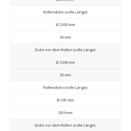
Rollendicke (volle Länge):
Ø 2300 mm
36 mm
Dicke vor dem Rollen (volle Länge):
Ø 2300 mm
30 mm
Rollendicke (volle Länge):
Ø 595 mm
28,9 mm
Dicke vor dem Rollen (volle Länge):