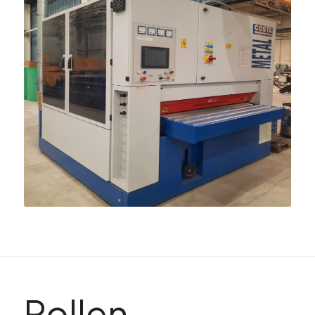
Rollen