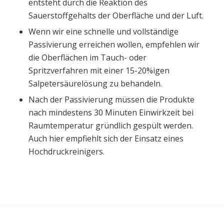
entsteht durch die Reaktion des
Sauerstoffgehalts der Oberfläche und der Luft.
Wenn wir eine schnelle und vollständige
Passivierung erreichen wollen, empfehlen wir
die Oberflächen im Tauch- oder
Spritzverfahren mit einer 15-20%igen
Salpetersäurelösung zu behandeln.
Nach der Passivierung müssen die Produkte
nach mindestens 30 Minuten Einwirkzeit bei
Raumtemperatur gründlich gespült werden.
Auch hier empfiehlt sich der Einsatz eines
Hochdruckreinigers.