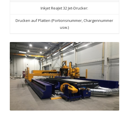
Inkjet ReaJet 32 ​​​​Jet-Drucker:
Drucken auf Platten (Portionsnummer, Chargennummer
usw.)