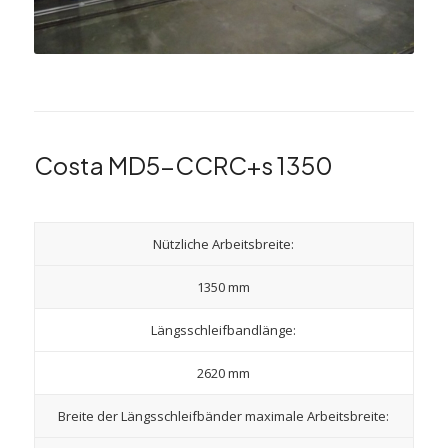
Costa MD5-CCRC+s 1350
Nützliche Arbeitsbreite:
1350 mm
Längsschleifbandlänge:
2620 mm
Breite der Längsschleifbänder maximale Arbeitsbreite: