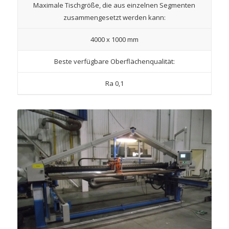
Maximale Tischgröße, die aus einzelnen Segmenten
zusammengesetzt werden kann:
4000 x 1000 mm
Beste verfügbare Oberflächenqualität:
Ra 0,1