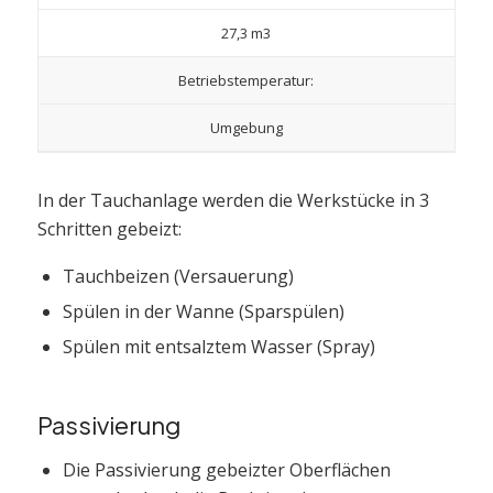
27,3 m3
Betriebstemperatur:
Umgebung
In der Tauchanlage werden die Werkstücke in 3
Schritten gebeizt:
Tauchbeizen (Versauerung)
Spülen in der Wanne (Sparspülen)
Spülen mit entsalztem Wasser (Spray)
Passivierung
Die Passivierung gebeizter Oberflächen