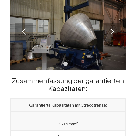
1
2
Zusammenfassung der garantierten
Kapazitäten:
Garantierte Kapazitäten mit Streckgrenze:
260 N/mm²