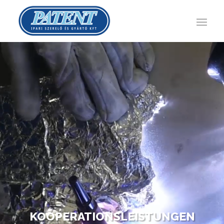
KOOPERATIONSLEISTUNGEN