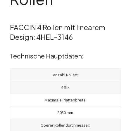
FACCIN 4 Rollen mit linearem
Design: 4HEL-3146
Technische Hauptdaten:
Anzahl Rollen:
4 Stk
Maximale Plattenbreite:
3050 mm
Oberer Rollendurchmesser: