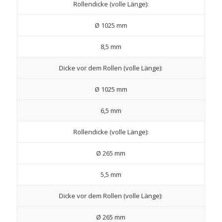
Rollendicke (volle Länge):
Ø 1025 mm
8,5 mm
Dicke vor dem Rollen (volle Länge):
Ø 1025 mm
6,5 mm
Rollendicke (volle Länge):
Ø 265 mm
5,5 mm
Dicke vor dem Rollen (volle Länge):
Ø 265 mm