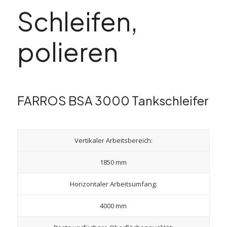
Schleifen,
polieren
FARROS BSA 3000 Tankschleifer
Vertikaler Arbeitsbereich:
1850 mm
Horizontaler Arbeitsumfang:
4000 mm