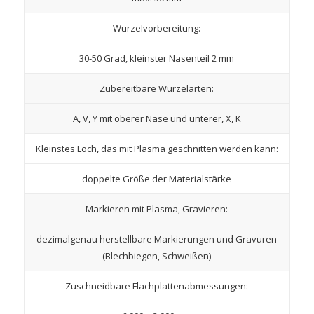
Wurzelvorbereitung:
30-50 Grad, kleinster Nasenteil 2 mm
Zubereitbare Wurzelarten:
A, V, Y mit oberer Nase und unterer, X, K
Kleinstes Loch, das mit Plasma geschnitten werden kann:
doppelte Größe der Materialstärke
Markieren mit Plasma, Gravieren:
dezimalgenau herstellbare Markierungen und Gravuren
(Blechbiegen, Schweißen)
Zuschneidbare Flachplattenabmessungen: