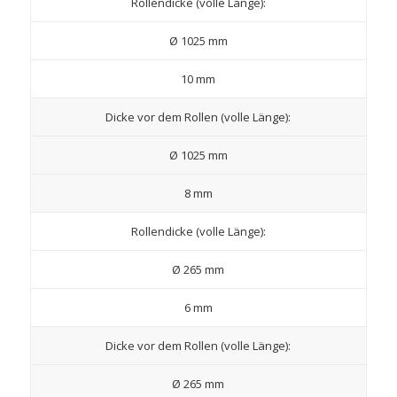
Rollendicke (volle Länge):
Ø 1025 mm
10 mm
Dicke vor dem Rollen (volle Länge):
Ø 1025 mm
8 mm
Rollendicke (volle Länge):
Ø 265 mm
6 mm
Dicke vor dem Rollen (volle Länge):
Ø 265 mm