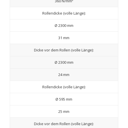
360 N/mm²
Rollendicke (volle Länge):
Ø 2300 mm
31 mm
Dicke vor dem Rollen (volle Länge):
Ø 2300 mm
24 mm
Rollendicke (volle Länge):
Ø 595 mm
25 mm
Dicke vor dem Rollen (volle Länge):