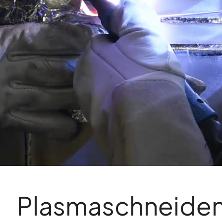
Plasmaschneide