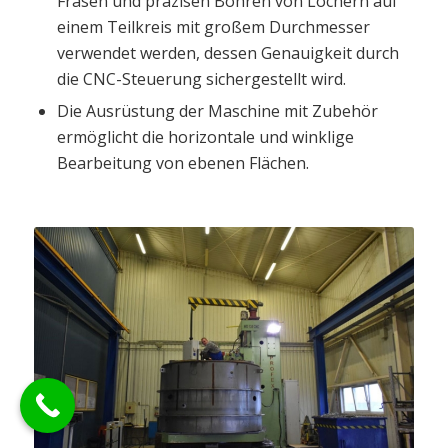
Fräsen und präzisen Bohren von Löchern auf
einem Teilkreis mit großem Durchmesser
verwendet werden, dessen Genauigkeit durch
die CNC-Steuerung sichergestellt wird.
Die Ausrüstung der Maschine mit Zubehör
ermöglicht die horizontale und winklige
Bearbeitung von ebenen Flächen.