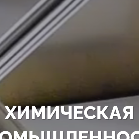
ХИМИЧЕСКАЯ
РОМЫШЛЕННОС