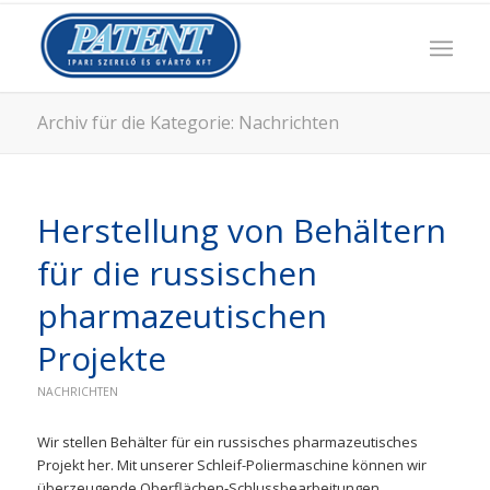
Archiv für die Kategorie: Nachrichten
Herstellung von Behältern
für die russischen
pharmazeutischen
Projekte
NACHRICHTEN
Wir stellen Behälter für ein russisches pharmazeutisches
Projekt her. Mit unserer Schleif-Poliermaschine können wir
überzeugende Oberflächen-Schlussbearbeitungen