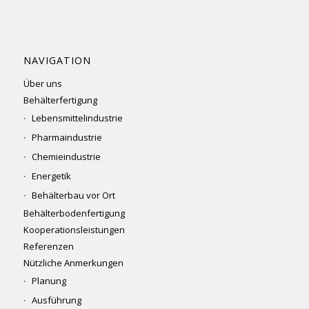
NAVIGATION
Über uns
Behälterfertigung
Lebensmittelindustrie
Pharmaindustrie
Chemieindustrie
Energetik
Behälterbau vor Ort
Behälterbodenfertigung
Kooperationsleistungen
Referenzen
Nützliche Anmerkungen
Planung
Ausführung