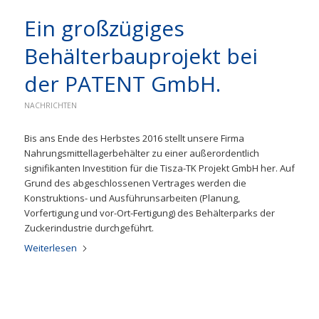
Ein großzügiges
Behälterbauprojekt bei
der PATENT GmbH.
NACHRICHTEN
Bis ans Ende des Herbstes 2016 stellt unsere Firma
Nahrungsmittellagerbehälter zu einer außerordentlich
signifikanten Investition für die Tisza-TK Projekt GmbH her. Auf
Grund des abgeschlossenen Vertrages werden die
Konstruktions- und Ausführunsarbeiten (Planung,
Vorfertigung und vor-Ort-Fertigung) des Behälterparks der
Zuckerindustrie durchgeführt.
Weiterlesen