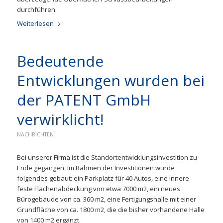
durchführen.
Weiterlesen
Bedeutende
Entwicklungen wurden bei
der PATENT GmbH
verwirklicht!
NACHRICHTEN
Bei unserer Firma ist die Standortentwicklungsinvestition zu
Ende gegangen. Im Rahmen der Investitionen wurde
folgendes gebaut: ein Parkplatz für 40 Autos, eine innere
feste Flächenabdeckung von etwa 7000 m2, ein neues
Bürogebäude von ca. 360 m2, eine Fertigungshalle mit einer
Grundfläche von ca. 1800 m2, die die bisher vorhandene Halle
von 1400 m2 ergänzt.