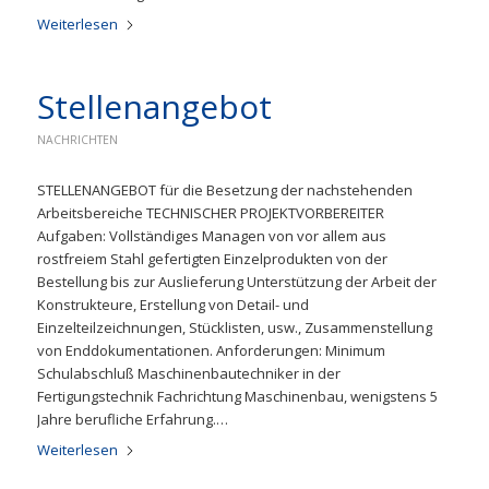
Weiterlesen
Stellenangebot
NACHRICHTEN
STELLENANGEBOT für die Besetzung der nachstehenden
Arbeitsbereiche TECHNISCHER PROJEKTVORBEREITER
Aufgaben: Vollständiges Managen von vor allem aus
rostfreiem Stahl gefertigten Einzelprodukten von der
Bestellung bis zur Auslieferung Unterstützung der Arbeit der
Konstrukteure, Erstellung von Detail- und
Einzelteilzeichnungen, Stücklisten, usw., Zusammenstellung
von Enddokumentationen. Anforderungen: Minimum
Schulabschluß Maschinenbautechniker in der
Fertigungstechnik Fachrichtung Maschinenbau, wenigstens 5
Jahre berufliche Erfahrung.…
Weiterlesen